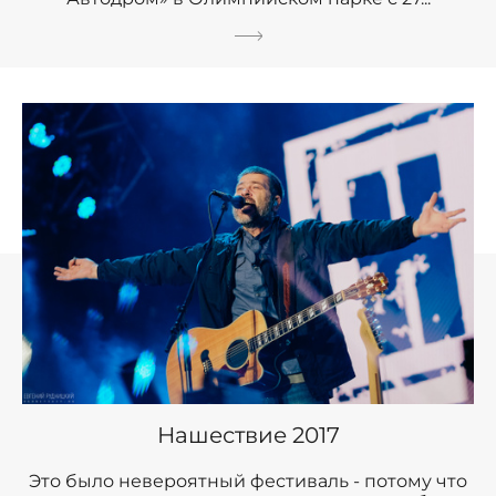
Нашествие 2017
Это было невероятный фестиваль - потому что