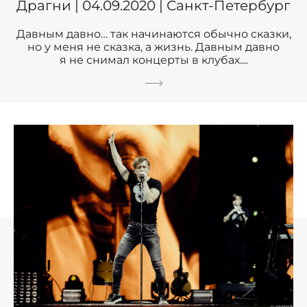
Драгни | 04.09.2020 | Санкт-Петербург
Давным давно… так начинаются обычно сказки,
но у меня не сказка, а жизнь. Давным давно
я не снимал концерты в клубах....