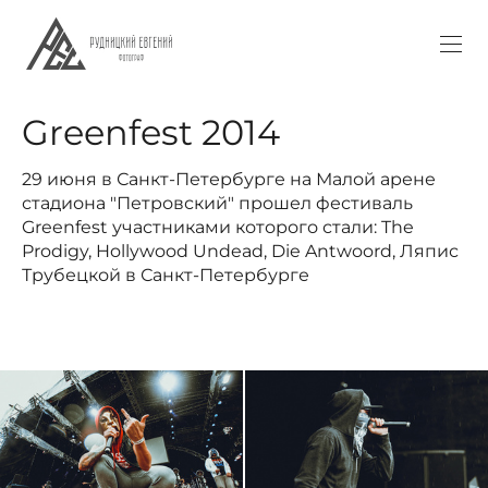
Greenfest 2014
29 июня в Санкт-Петербурге на Малой арене
стадиона "Петровский" прошел фестиваль
Greenfest участниками которого стали: The
Prodigy, Hollywood Undead, Die Antwoord, Ляпис
Трубецкой в Санкт-Петербурге