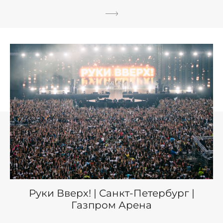
Руки Вверх! | Санкт-Петербург |
Газпром Арена