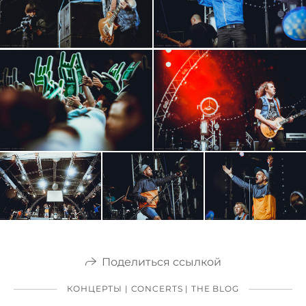
Поделиться ссылкой
КОНЦЕРТЫ | CONCERTS | THE BLOG