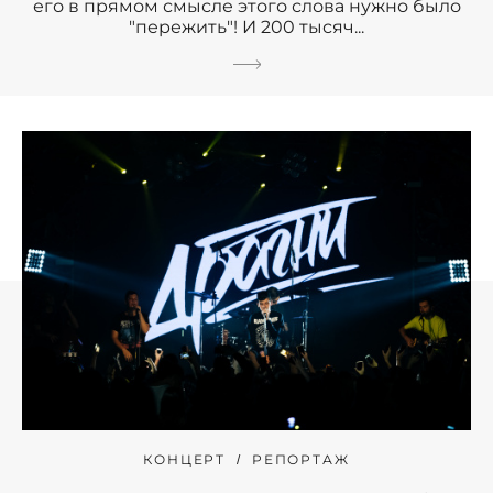
его в прямом смысле этого слова нужно было
"пережить"! И 200 тысяч...
КОНЦЕРТ
РЕПОРТАЖ