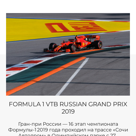
FORMULA 1 VTB RUSSIAN GRAND PRIX
2019
Гран-при России — 16 этап чемпионата
Формулы-1 2019 года проходил на трассе «Сочи
Автодром» в Олимпийском парке с 27...