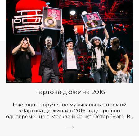
Чартова дюжина 2016
Ежегодное вручение музыкальных премий
«Чартова Дюжина» в 2016 году прошло
одновременно в Москве и Санкт-Петербурге. В...