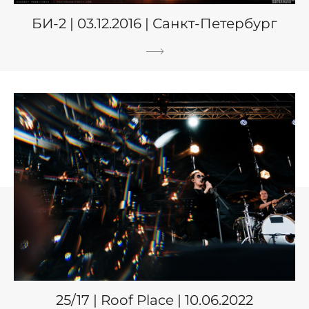
БИ-2 | 03.12.2016 | Санкт-Петербург
25/17 | Roof Place | 10.06.2022