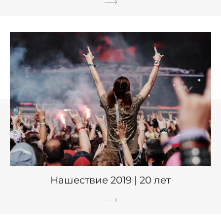
Нашествие 2019 | 20 лет