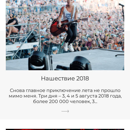
Нашествие 2018
Снова главное приключение лета не прошло
мимо меня. Три дня – 3, 4 и 5 августа 2018 года,
более 200 000 человек, 3...