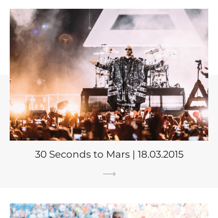
30 Seconds to Mars | 18.03.2015