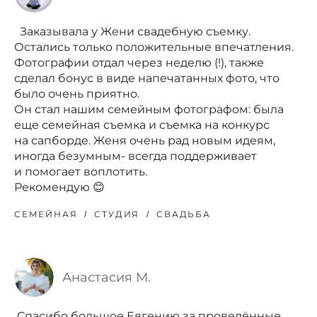
Заказывала у Жени свадебную съемку.
Остались только положительные впечатления.
Фотографии отдал через неделю (!), также
сделал бонус в виде напечатанных фото, что
было очень приятно.
Он стал нашим семейным фотографом: была
еще семейная съемка и съемка на конкурс
на сапборде. Женя очень рад новым идеям,
иногда безумным- всегда поддерживает
и помогает воплотить.
Рекомендую 😊
СЕМЕЙНАЯ
СТУДИЯ
СВАДЬБА
Анастасия М.
Спасибо большое Евгению за проведённые