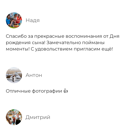
Надя
Спасибо за прекрасные воспоминания от Дня
рождения сына! Замечательно пойманы
моменты! С удовольствием пригласим ещё!
Антон
Отличные фотографии 👍
Дмитрий