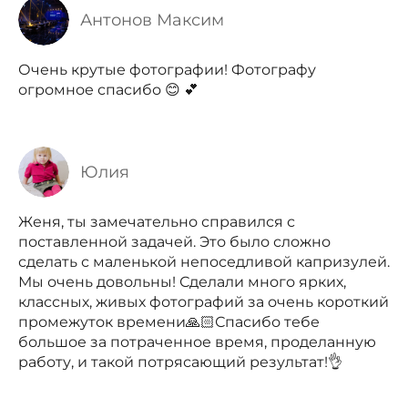
Антонов Максим
Очень крутые фотографии! Фотографу
огромное спасибо 😊 💕
Юлия
Женя, ты замечательно справился с
поставленной задачей. Это было сложно
сделать с маленькой непоседливой капризулей.
Мы очень довольны! Сделали много ярких,
классных, живых фотографий за очень короткий
промежуток времени🙏🏻Спасибо тебе
большое за потраченное время, проделанную
работу, и такой потрясающий результат!👌