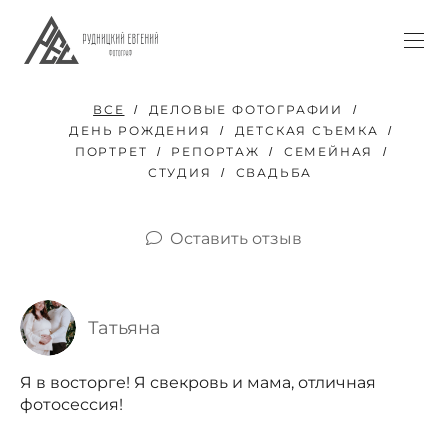
ВСЕ
ДЕЛОВЫЕ ФОТОГРАФИИ
ДЕНЬ РОЖДЕНИЯ
ДЕТСКАЯ СЪЕМКА
ПОРТРЕТ
РЕПОРТАЖ
СЕМЕЙНАЯ
СТУДИЯ
СВАДЬБА
Оставить отзыв
Татьяна
Я в восторге! Я свекровь и мама, отличная
фотосессия!