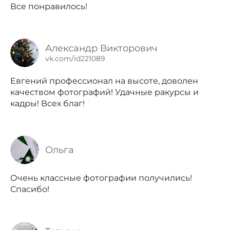
Все понравилось!
Александр Викторович
vk.com/id221089
Евгений профессионал на высоте, доволен
качеством фотографий! Удачные ракурсы и
кадры! Всех благ!
Ольга
Очень классные фотографии получились!
Спасибо!