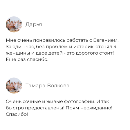
Дарья
Мне очень понравилось работать с Евгением.
За один час, без проблем и истерик, отснял 4
женщины и двое детей - это дорогого стоит!
Еще раз спасибо.
Тамара Волкова
Очень сочные и живые фотографии. И так
быстро предоставлены! Прям неожиданно!
Спасибо!