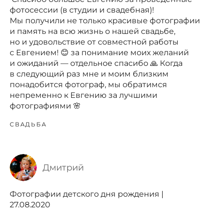
фотосессии (в студии и свадебная)!
Мы получили не только красивые фотографии
и память на всю жизнь о нашей свадьбе,
но и удовольствие от совместной работы
с Евгением! 😊 за понимание моих желаний
и ожиданий — отдельное спасибо 🙏 Когда
в следующий раз мне и моим близким
понадобится фотограф, мы обратимся
непременно к Евгению за лучшими
фотографиями 🌸
СВАДЬБА
Дмитрий
Фотографии детского дня рождения |
27.08.2020