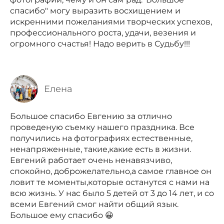
спасибо" могу выразить восхищением и
искренними пожеланиями творческих успехов,
профессионального роста, удачи, везения и
огромного счастья! Надо верить в Судьбу!!!
Елена
Большое спасибо Евгению за отлично
проведеную съемку нашего праздника. Все
получились на фотографиях естественные,
ненапряженные, такие,какие есть в жизни.
Евгений работает очень ненавязчиво,
спокойно, доброжелательно,а самое главное он
ловит те моменты,которые останутся с нами на
всю жизнь. У нас было 5 детей от 3 до 14 лет, и со
всеми Евгений смог найти общий язык.
Большое ему спасибо 😀