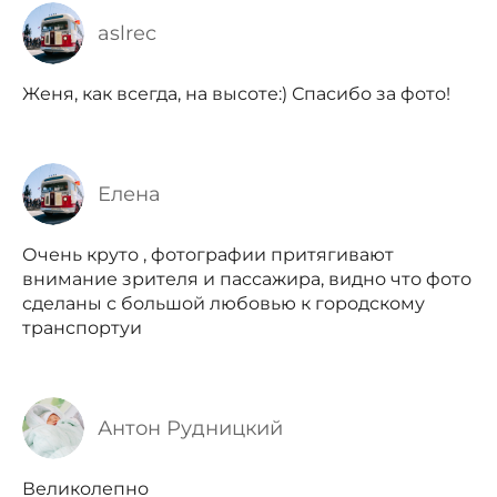
aslrec
Женя, как всегда, на высоте:) Спасибо за фото!
Елена
Очень круто , фотографии притягивают
внимание зрителя и пассажира, видно что фото
сделаны с большой любовью к городскому
транспортуи
Антон Рудницкий
Великолепно