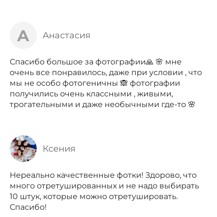
А
Анастасия
Спасибо большое за фотографии🙏 🌸 мне
очень все понравилось, даже при условии , что
мы не особо фотогеничны 🙈 фотографии
получились очень классными , живыми,
трогательными и даже необычными где-то 🌸
Ксения
Нереально качественные фотки! Здорово, что
много отретушированных и не надо выбирать
10 штук, которые можно отретушировать.
Спасибо!