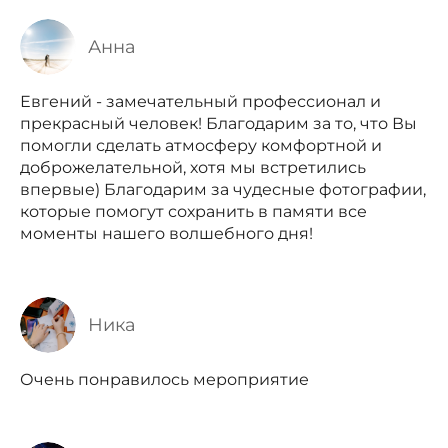
Анна
Евгений - замечательный профессионал и
прекрасный человек! Благодарим за то, что Вы
помогли сделать атмосферу комфортной и
доброжелательной, хотя мы встретились
впервые) Благодарим за чудесные фотографии,
которые помогут сохранить в памяти все
моменты нашего волшебного дня!
Ника
Очень понравилось мероприятие