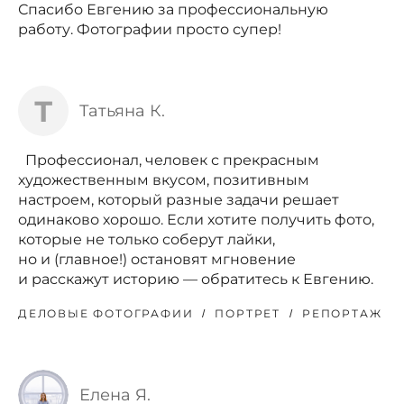
Спасибо Евгению за профессиональную
работу. Фотографии просто супер!
Т
Татьяна К.
Профессионал, человек с прекрасным
художественным вкусом, позитивным
настроем, который разные задачи решает
одинаково хорошо. Если хотите получить фото,
которые не только соберут лайки,
но и (главное!) остановят мгновение
и расскажут историю — обратитесь к Евгению.
ДЕЛОВЫЕ ФОТОГРАФИИ
ПОРТРЕТ
РЕПОРТАЖ
Елена Я.