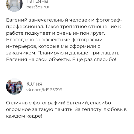
Татьяна
best3ds.ru/
Евгений замечательный человек и фотограф-
профессионал. Такое трепетное отношение к
работе подкупает и очень импонирует.
Благодарю за эффектные фотографии
интерьеров, которые мы оформили с
заказчиком. Планирую и дальше приглашать
Евгения на свои объекты. Еще раз спасибо!
Юлия
vk.com/id965399
Отличные фотографии! Евгений, спасибо
огромное за такую память! За теплоту, любовь в
каждом кадре!