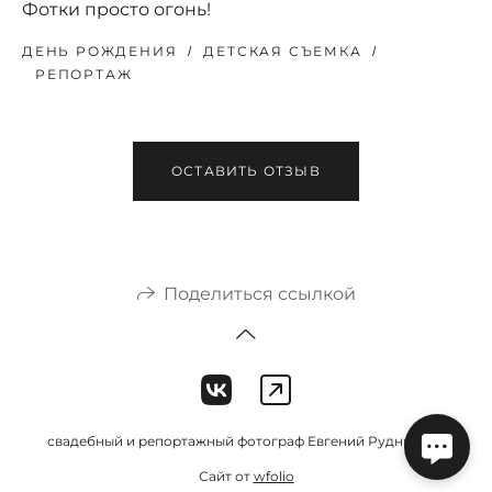
Фотки просто огонь!
ДЕНЬ РОЖДЕНИЯ
ДЕТСКАЯ СЪЕМКА
РЕПОРТАЖ
ОСТАВИТЬ ОТЗЫВ
Поделиться ссылкой
свадебный и репортажный фотограф Евгений Рудницкий
Сайт от
wfolio