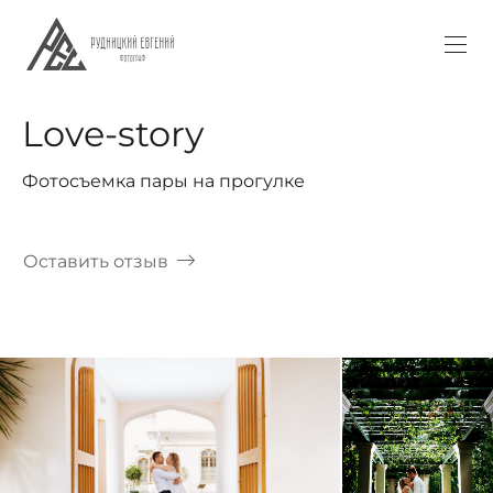
Love-story
Фотосъемка пары на прогулке
Оставить отзыв