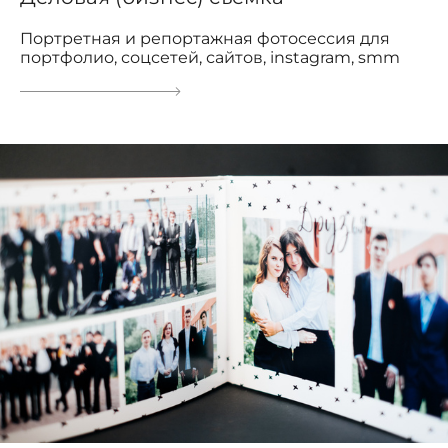
Портретная и репортажная фотосессия для
портфолио, соцсетей, сайтов, instagram, smm