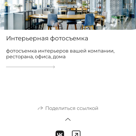
Интерьерная фотосъемка
фотосъемка интерьеров вашей компании,
ресторана, офиса, дома
Поделиться ссылкой