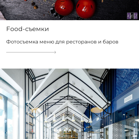
Food-съемки
Фотосъемка меню для ресторанов и баров