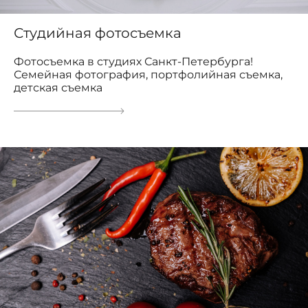
Студийная фотосъемка
Фотосъемка в студиях Санкт-Петербурга!
Семейная фотография, портфолийная съемка,
детская съемка