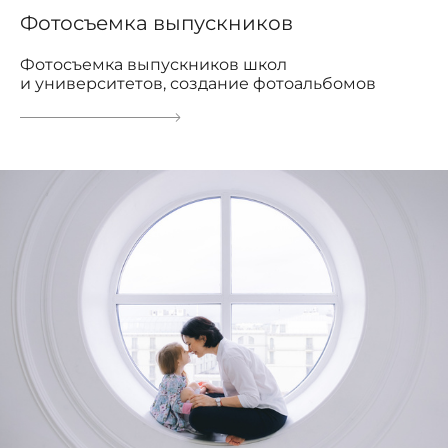
Фотосъемка выпускников
Фотосъемка выпускников школ
и университетов, создание фотоальбомов