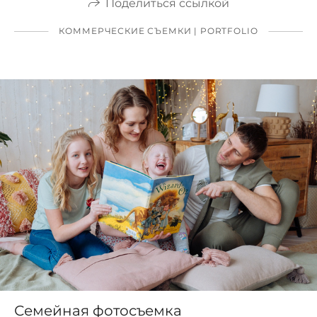
Поделиться ссылкой
КОММЕРЧЕСКИЕ СЪЕМКИ | PORTFOLIO
Семейная фотосъемка