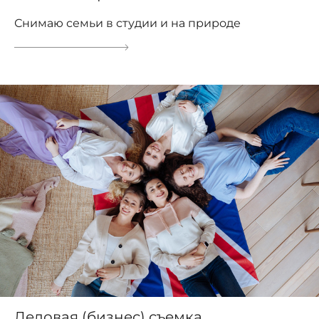
Снимаю семьи в студии и на природе
Деловая (бизнес) съемка