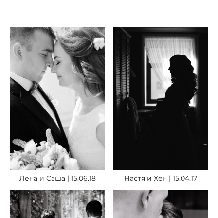
Настя и Хён | 15.04.17
Лена и Саша | 15.06.18