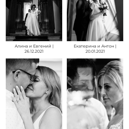
Алина и Евгений |
Екатерина и Антон |
26.12.2021
20.01.2021