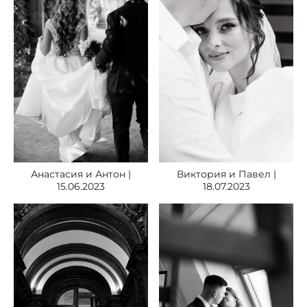
Анастасия и Антон |
Виктория и Павел |
15.06.2023
18.07.2023