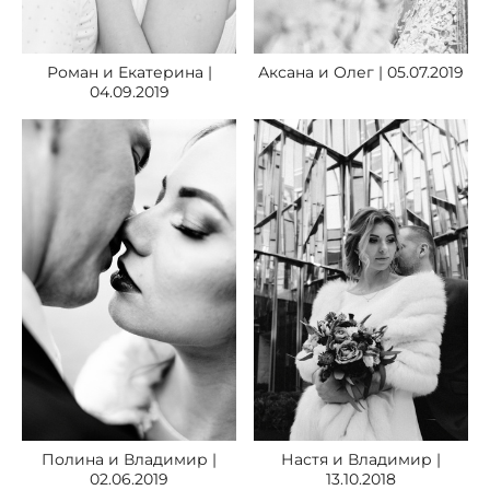
Роман и Екатерина |
Аксана и Олег | 05.07.2019
04.09.2019
Полина и Владимир |
Настя и Владимир |
02.06.2019
13.10.2018